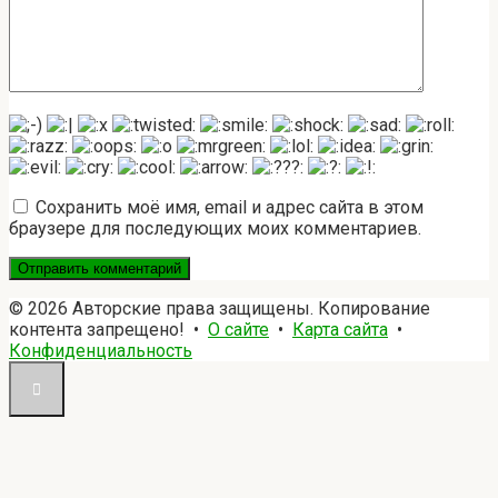
Сохранить моё имя, email и адрес сайта в этом
браузере для последующих моих комментариев.
© 2026 Авторские права защищены. Копирование
контента запрещено! •
О сайте
•
Карта сайта
•
Конфиденциальность