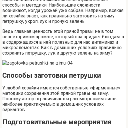
способы и методики. Наибольшие сложности
возникают, когда урожай уже собран. Например, всякая
ли хозяйка знает, как правильно заготовить на зиму
петрушку, укроп, лук и прочую зелень.
Ведь главная ценность этой пряной травы не в том
неповторимом аромате, который она придает блюдам, а
в содержащихся в ней полезных для нас витаминах и
микроэлементах. Как в домашних условиях правильно
сохранить петрушку, лук и другую зелень на зиму?
Способы заготовки петрушки
У любой хозяйки имеются собственные «фирменные»
методики сохранения этой пряной травы на зиму.
Поэтому автор ограничивается рассмотрением лишь
наиболее практикуемых в домашних условиях
вариантов.
Подготовительные мероприятия