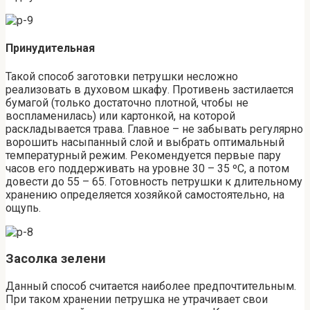
Принудительная
Такой способ заготовки петрушки несложно
реализовать в духовом шкафу. Противень застилается
бумагой (только достаточно плотной, чтобы не
воспламенилась) или картонкой, на которой
раскладывается трава. Главное – не забывать регулярно
ворошить насыпанный слой и выбрать оптимальный
температурный режим. Рекомендуется первые пару
часов его поддерживать на уровне 30 – 35 ºС, а потом
довести до 55 – 65. Готовность петрушки к длительному
хранению определяется хозяйкой самостоятельно, на
ощупь.
Засолка зелени
Данный способ считается наиболее предпочтительным.
При таком хранении петрушка не утрачивает свои