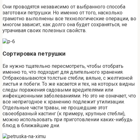
Они проводятся независимо от выбранного способа
заготовки петрушки. Но именно от того, насколько
грамотно выполнены все технологические операции, во
многом зависит, как долго она будет сохраняться, не
утрачивая своих полезных свойств.
Сортировка петрушки
Ее нужно тщательно пересмотреть, чтобы отобрать
именно то, что подходит для длительного хранения.
Отбраковываются толстые стебли, вялые, с желтизной
листья и побеги. То же касается и тех, на которых видны
следы поражения садовыми вредителями или
инфекционными заболеваниями. Но это не означает, что
все непригодное к хранению подлежит утилизации.
Отдельные части травы, не прошедшие этот
своеобразный кастинг (к примеру, крупные стебли),
можно использовать при приготовлении каких-нибудь
блюд в ближайшие дни.