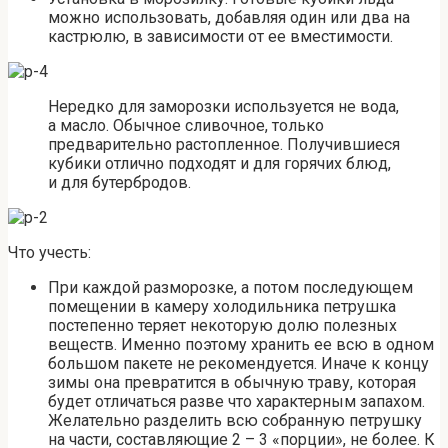
можно использовать, добавляя один или два на
кастрюлю, в зависимости от ее вместимости.
Нередко для заморозки используется не вода,
а масло. Обычное сливочное, только
предварительно растопленное. Получившиеся
кубики отлично подходят и для горячих блюд,
и для бутербродов.
Что учесть:
При каждой разморозке, а потом последующем
помещении в камеру холодильника петрушка
постепенно теряет некоторую долю полезных
веществ. Именно поэтому хранить ее всю в одном
большом пакете не рекомендуется. Иначе к концу
зимы она превратится в обычную траву, которая
будет отличаться разве что характерным запахом.
Желательно разделить всю собранную петрушку
на части, составляющие 2 – 3 «порции», не более. К