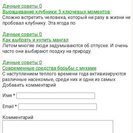
Дачные советы
0
Выращивание клубники. 5 ключевых моментов
Сложно встретить человека, который ни разу в жизни не
пробовал клубнику. Эта ягода по
Дачные советы
0
Как выбрать и купить мангал
Летом многие люди задумываются об отпуске. И очень
часто они выбирают поздку на природу.
Дачные советы
0
Современные средства борьбы с мухами
С наступлением теплого времени года активизируются
различные насекомые, среди них и одни из самых
Добавить комментарий
Имя
*
Email
*
Комментарий