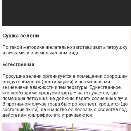
Сушка зелени
По такой методике желательно заготавливать петрушку
и пучками, и в измельченном виде.
Естественная
Просушка зелени организуется в помещении с хорошим
воздухообменом (вентиляцией) и нормальными
значениями влажности и температуры. Единственное,
что необходимо предусмотреть – на тот участок, где
помещена петрушка, не должны падать солнечные лучи.
В противном случае трава быстро желтеет, крошится (до
состояния пыли), да и многие ее полезные свойства под
действием ультрафиолета утрачиваются.