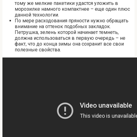
тому же мелкие пакетики удастся уложить в
морозилке намного компактнее – еще один плюс
данной технологии.
По мере расходования пряности нужно обращать
внимание на оттенок подобных закладок.
Петрушка, зелень которой начинает темнеть,
должна использоваться в первую очередь – не
факт, что до конца зимы она сохранит все свои
полезные свойства.