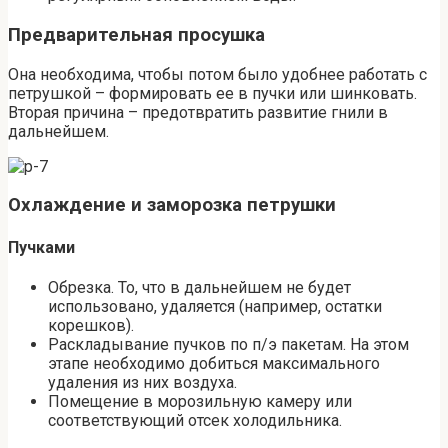
Предварительная просушка
Она необходима, чтобы потом было удобнее работать с
петрушкой – формировать ее в пучки или шинковать.
Вторая причина – предотвратить развитие гнили в
дальнейшем.
Охлаждение и заморозка петрушки
Пучками
Обрезка. То, что в дальнейшем не будет
использовано, удаляется (например, остатки
корешков).
Раскладывание пучков по п/э пакетам. На этом
этапе необходимо добиться максимального
удаления из них воздуха.
Помещение в морозильную камеру или
соответствующий отсек холодильника.