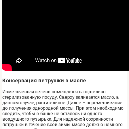
Консервация петрушки в масле
Измельченная зелень помещается в тщательно
стерилизованную посуду. Сверху заливается масло, в
данном случае, растительное. Далее – перемешивание
до получения однородной массы. При этом необходимо
следить, чтобы в банке не осталось ни одного
воздушного пузырька. Для надежной сохранности
петрушки в течение всей зимы масло должно немного