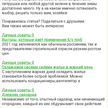
петрушки или любой другой зелени в течение зимы
достаточно много. Ну а на каком именно остановить
выбор, решать только вам, хозяйки.
Понравилась статья? Поделиться с друзьями:
Вам также может быть интересно
Дачные советы
0
Выгоды, которые даёт применение б/у труб
2021 год запомнился как обычным россиянам, так и
представителям строительной отрасли резким ростом
цен
Дачные советы
0
Охлаждаем своими силами жилье в жаркий день
С наступлением жарких дней охладить жилье
становится более острой проблемой. Можно
использовать кондиционеры,вентилятор и
Дачные советы
0
Дневник садовода
Независимо от того, опытный садовод, или начинающий
огородник, каждый из них обдумывает свои действия