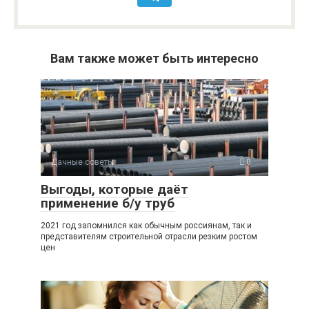
Вам также может быть интересно
Дачные советы
0
Выгоды, которые даёт
применение б/у труб
2021 год запомнился как обычным россиянам, так и
представителям строительной отрасли резким ростом
цен