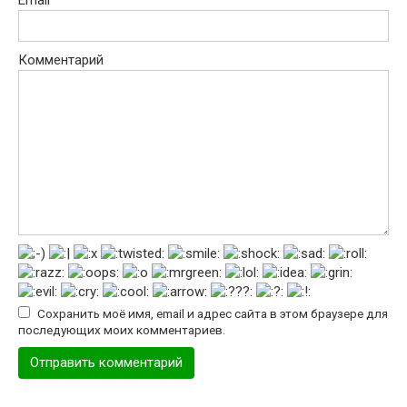
Комментарий
Сохранить моё имя, email и адрес сайта в этом браузере для
последующих моих комментариев.