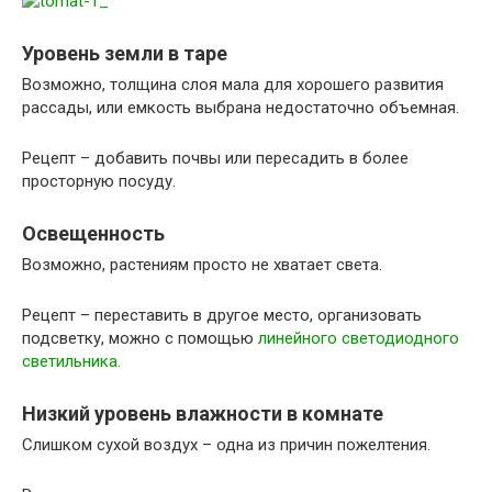
Уровень земли в таре
Возможно, толщина слоя мала для хорошего развития
рассады, или емкость выбрана недостаточно объемная.
Рецепт – добавить почвы или пересадить в более
просторную посуду.
Освещенность
Возможно, растениям просто не хватает света.
Рецепт – переставить в другое место, организовать
подсветку, можно с помощью
линейного светодиодного
светильника.
Низкий уровень влажности в комнате
Слишком сухой воздух – одна из причин пожелтения.