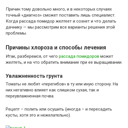
Причин тому довольно много, и в некоторых случаях
точный «диагноз» сможет поставить лишь специалист.
Когда рассада помидор желтеет и сохнет и что делать
дачнику — мы рассмотрим все варианты решения этой
проблемы.
Причины хлороза и способы лечения
Итак, разберемся, от чего
рассада помидоров
может
желтеть, и на что обратить внимание при ее выращивании.
Увлажненность грунта
Томаты не любят «перегибов» в ту или иную сторону. На
них негативно влияет как слишком сухая, так и
переувлажненная почва.
Рецепт – полить или осушить (иногда – и пересадить
кусты, хотя это и нежелательно).