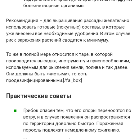
болезнетворные организмы.
Рекомендация – для выращивания рассады желательно
использовать готовые (покупные) составы, в которые
уже внесены все необходимые удобрения. В этом случае
риск заражения растений сводится к минимуму.
То же в полной мере относится к таре, в которой
производится высадка, инструменту и приспособлениям,
используемым для рыхления земли, полива и так далее.
Они должны быть «чистыми», то есть
продезинфицированными.[/fa_box]
Практические советы
Грибок опасен тем, что его споры переносятся по
ветру, и в случае появления он распространяется
по территории довольно быстро. Пораженная
поросль подлежит немедленному сжиганию.