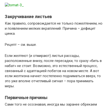
Закручивание листьев
Как правило, сопровождается не только пожелтением, но
и появлением мелких вкраплений. Причина – дефицит
цинка.
Рецепт – см. выше.
Если желтеют (и отмирают) листья рассады,
расположенные внизу, после пересадки, то сразу «бить в
набат» не стоит. Возможно, это естественный процесс,
связанный с адаптацией побегов на новом месте. А вот
если желтизна начнет постепенно подниматься вверх, то
это уже вполне отчетливый сигнал – пора принимать
меры.
Первичные причины
Сами того не осознавая, иногда мы заранее обрекаем