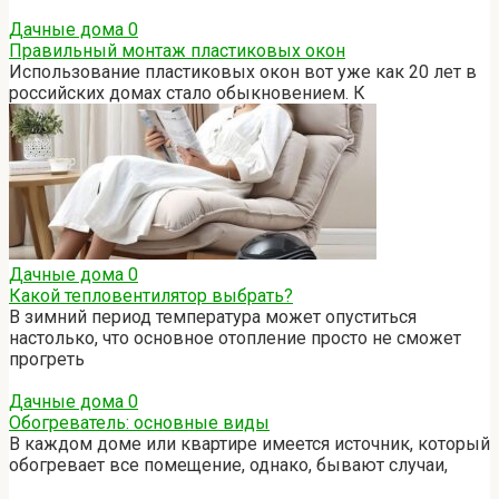
Дачные дома
0
Правильный монтаж пластиковых окон
Использование пластиковых окон вот уже как 20 лет в
российских домах стало обыкновением. К
Дачные дома
0
Какой тепловентилятор выбрать?
В зимний период температура может опуститься
настолько, что основное отопление просто не сможет
прогреть
Дачные дома
0
Обогреватель: основные виды
В каждом доме или квартире имеется источник, который
обогревает все помещение, однако, бывают случаи,