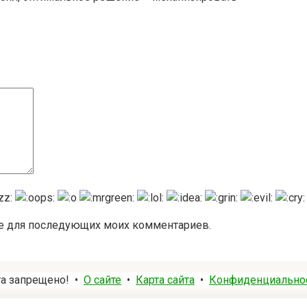
ере для последующих моих комментариев.
та запрещено! •
О сайте
•
Карта сайта
•
Конфиденциально