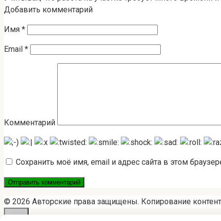
Добавить комментарий
Имя
*
Email
*
Комментарий
Сохранить моё имя, email и адрес сайта в этом брауз
© 2026 Авторские права защищены. Копирование контен