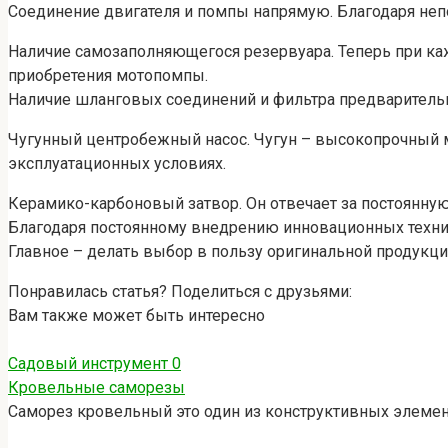
Соединение двигателя и помпы напрямую. Благодаря не
Наличие самозаполняющегося резервуара. Теперь при каж
приобретения мотопомпы.
Наличие шланговых соединений и фильтра предварительн
Чугунный центробежный насос. Чугун – высокопрочный м
эксплуатационных условиях.
Керамико-карбоновый затвор. Он отвечает за постоянну
Благодаря постоянному внедрению инновационных технич
Главное – делать выбор в пользу оригинальной продукци
Понравилась статья? Поделиться с друзьями:
Вам также может быть интересно
Садовый инструмент
0
Кровельные саморезы
Саморез кровельный это один из конструктивных элемент