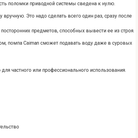
сть поломки приводной системы сведена к нулю.
вручную. Это надо сделать всего один раз, сразу после
посторонних предметов, способных вывести ее из строя.
м, помпа Caiman сможет подавать воду даже в суровых
для частного или профессионального использования.
тельство