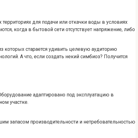
 территориях для подачи или откачки воды в условиях
ются, когда в бытовой сети отсутствует напряжение, либо
з которых старается удивить целевую аудиторию
ологий. А что, если создать некий симбиоз? Получится
 Оборудование адаптировано под эксплуатацию в
ном участке.
ьшим запасом производительности и нетребовательностью