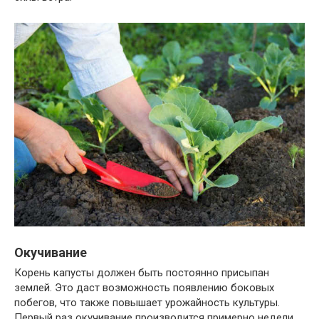
Окучивание
Корень капусты должен быть постоянно присыпан
землей. Это даст возможность появлению боковых
побегов, что также повышает урожайность культуры.
Первый раз окучивание производится примерно недели