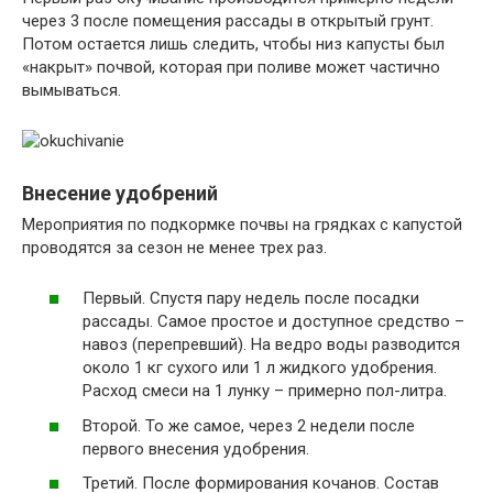
через 3 после помещения рассады в открытый грунт.
Потом остается лишь следить, чтобы низ капусты был
«накрыт» почвой, которая при поливе может частично
вымываться.
Внесение удобрений
Мероприятия по подкормке почвы на грядках с капустой
проводятся за сезон не менее трех раз.
Первый. Спустя пару недель после посадки
рассады. Самое простое и доступное средство –
навоз (перепревший). На ведро воды разводится
около 1 кг сухого или 1 л жидкого удобрения.
Расход смеси на 1 лунку – примерно пол-литра.
Второй. То же самое, через 2 недели после
первого внесения удобрения.
Третий. После формирования кочанов. Состав