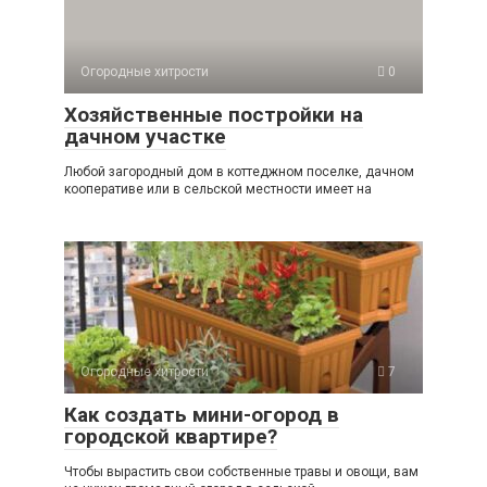
Огородные хитрости
0
Хозяйственные постройки на
дачном участке
Любой загородный дом в коттеджном поселке, дачном
кооперативе или в сельской местности имеет на
Огородные хитрости
7
Как создать мини-огород в
городской квартире?
Чтобы вырастить свои собственные травы и овощи, вам