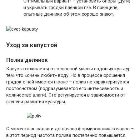
Оптимальный вариант – установить опоры (дуги)
и укрывать грядки пленкой п/э. В принципе,
опытные дачники об этом хорошо знают.
Уход за капустой
Полив делянок
Капуста отличается от основной массы садовых культур
тем, что «очень любит» воду. Но в процессе орошения
грядок с ней имеется нюанс – полив не характеризуется
постоянством (подразумевается его интенсивность и
количество влаги). Это регулируется в зависимости от
степени развития культуры.
С момента высадки и до начала формирования кочанов –
в этот период частота полива постепенно повышается.