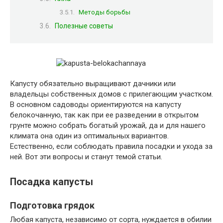
Методы борьбы
Полезные советы
Капусту обязательно выращивают дачники или
владельцы собственных домов с прилегающим участком.
В основном садоводы ориентируются на капусту
белокочанную, так как при ее разведении в открытом
грунте можно собрать богатый урожай, да и для нашего
климата она один из оптимальных вариантов.
Естественно, если соблюдать правила посадки и ухода за
ней. Вот эти вопросы и станут темой статьи.
Посадка капусты
Подготовка грядок
Любая капуста, независимо от сорта, нуждается в обилии