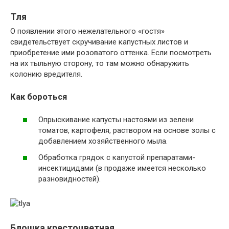
Тля
О появлении этого нежелательного «гостя»
свидетельствует скручивание капустных листов и
приобретение ими розоватого оттенка. Если посмотреть
на их тыльную сторону, то там можно обнаружить
колонию вредителя.
Как бороться
Опрыскивание капусты настоями из зелени
томатов, картофеля, раствором на основе золы с
добавлением хозяйственного мыла.
Обработка грядок с капустой препаратами-
инсектицидами (в продаже имеется несколько
разновидностей).
Блошка крестоцветная