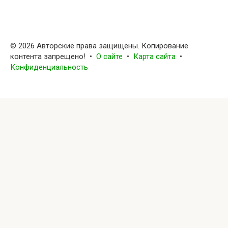
© 2026 Авторские права защищены. Копирование
контента запрещено! •
О сайте
•
Карта сайта
•
Конфиденциальность