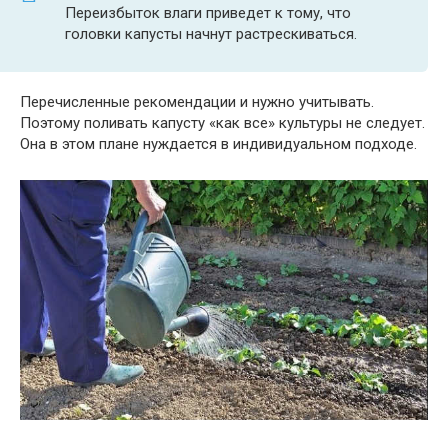
Переизбыток влаги приведет к тому, что
головки капусты начнут растрескиваться.
Перечисленные рекомендации и нужно учитывать.
Поэтому поливать капусту «как все» культуры не следует.
Она в этом плане нуждается в индивидуальном подходе.