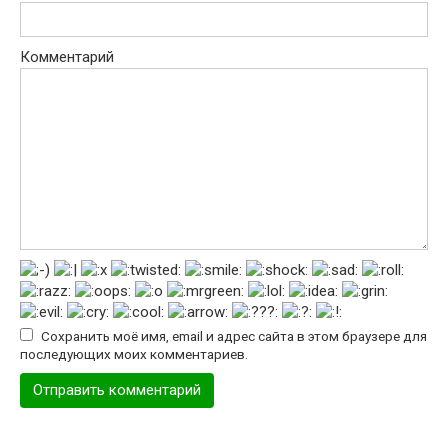
Комментарий
Сохранить моё имя, email и адрес сайта в этом браузере для
последующих моих комментариев.