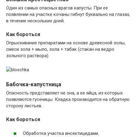
Один из самых опасных врагов капусты. При ее
появлении на участке кочаны гибнут буквально на глазах,
в течение нескольких дней.
Как бороться
Опрыскивание препаратами на основе древесной золы,
смеси зола + мыло, зола + табак (стакан на ведро
зольного раствора).
Бабочка-капустница
Опасность представляет не она, а ее яйца, из которых
появляются гусеницы. Кладка производится на обратную
сторону листьев.
Как бороться
Обработка участка инсектицидами.