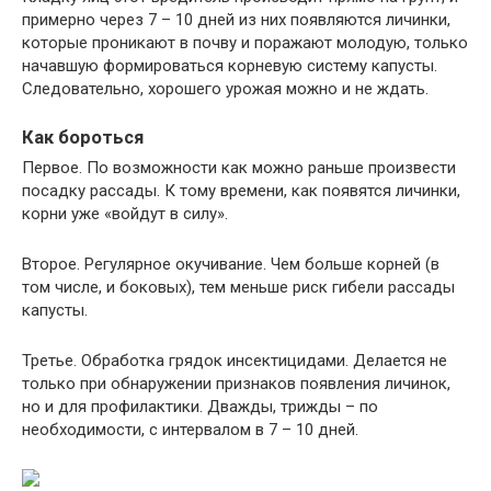
примерно через 7 – 10 дней из них появляются личинки,
которые проникают в почву и поражают молодую, только
начавшую формироваться корневую систему капусты.
Следовательно, хорошего урожая можно и не ждать.
Как бороться
Первое. По возможности как можно раньше произвести
посадку рассады. К тому времени, как появятся личинки,
корни уже «войдут в силу».
Второе. Регулярное окучивание. Чем больше корней (в
том числе, и боковых), тем меньше риск гибели рассады
капусты.
Третье. Обработка грядок инсектицидами. Делается не
только при обнаружении признаков появления личинок,
но и для профилактики. Дважды, трижды – по
необходимости, с интервалом в 7 – 10 дней.