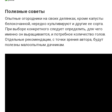
Полезные советы
Опытные огородники на своих делянках, кроме капусты
белокочанной, нередко культивируют и другие ее сорта.
При выборе конкретного следует определить, для чего
именно он выращивается, и потребное количество голов.
Отдельные рекомендации, с точки зрения автора, будут
полезны малоопытным дачникам.